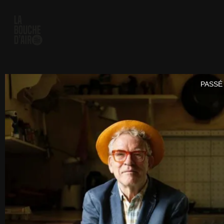
PASSÉ 