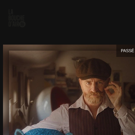
PASSÉ 