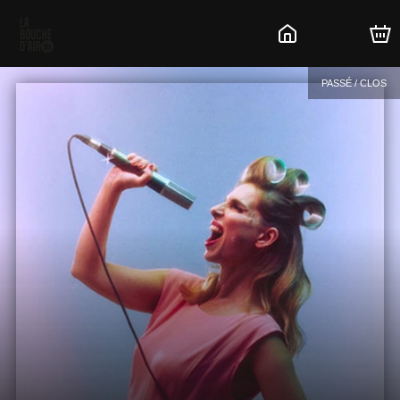
PASSÉ / CLOS