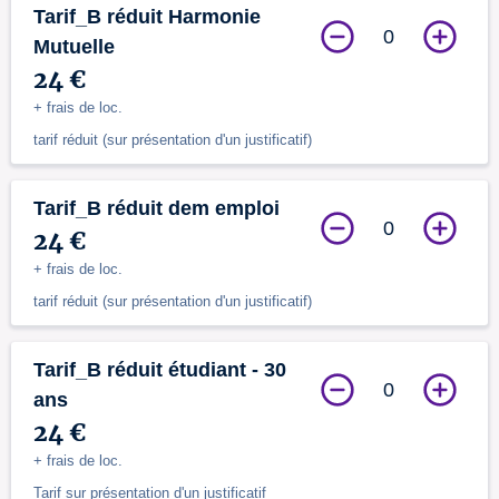
Tarif_B réduit Harmonie
0
Mutuelle
24 €
+ frais de loc.
tarif réduit (sur présentation d'un justificatif)
Tarif_B réduit dem emploi
0
24 €
+ frais de loc.
tarif réduit (sur présentation d'un justificatif)
Tarif_B réduit étudiant - 30
0
ans
24 €
+ frais de loc.
Tarif sur présentation d'un justificatif