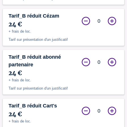
Tarif_B réduit Cézam
0
24 €
+ frais de loc.
Tarif sur présentation d'un justificatif
Tarif_B réduit abonné
0
partenaire
24 €
+ frais de loc.
Tarif sur présentation d'un justificatif
Tarif_B réduit Cart's
0
24 €
+ frais de loc.