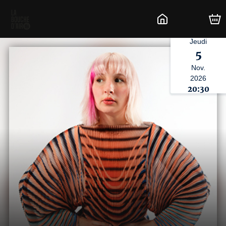
Jeudi
5
Nov.
2026
20:30