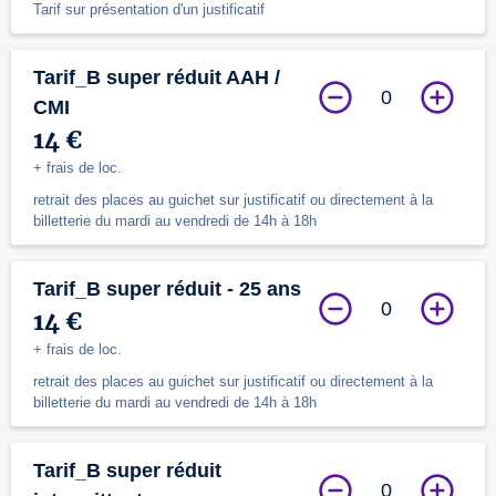
Tarif sur présentation d'un justificatif
Tarif_B super réduit AAH /
0
CMI
14 €
+ frais de loc.
retrait des places au guichet sur justificatif ou directement à la
billetterie du mardi au vendredi de 14h à 18h
Tarif_B super réduit - 25 ans
0
14 €
+ frais de loc.
retrait des places au guichet sur justificatif ou directement à la
billetterie du mardi au vendredi de 14h à 18h
Tarif_B super réduit
0