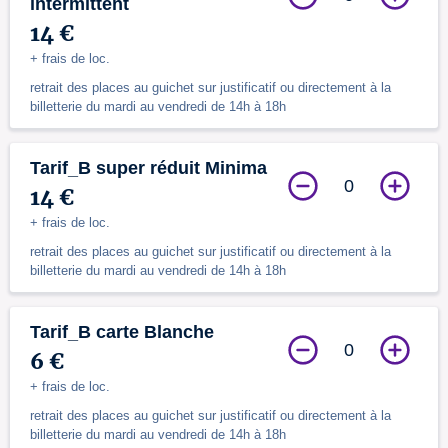
intermittent
14 €
+ frais de loc.
retrait des places au guichet sur justificatif ou directement à la
billetterie du mardi au vendredi de 14h à 18h
Tarif_B super réduit Minima
0
14 €
+ frais de loc.
retrait des places au guichet sur justificatif ou directement à la
billetterie du mardi au vendredi de 14h à 18h
Tarif_B carte Blanche
0
6 €
+ frais de loc.
retrait des places au guichet sur justificatif ou directement à la
billetterie du mardi au vendredi de 14h à 18h