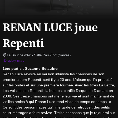
RENAN LUCE joue
Repenti
La Bouche d'Air - Salle Paul-Fort
(
Nantes
)
Display map
1ère partie : Suzanne Belaubre
Renan Luce revisite en version intimiste les chansons de son 
premier album Repenti, sorti il y a 20 ans. L’album qui l’a propulsé 
sur les ondes et sur une première tournée. Avec les titres La Lettre, 
Les Voisines ou Repenti, l’album est certifié Disque de Diamant en 
2008. Ses treize chansons ont mené leur vie et sont maintenant de 
vieilles amies à qui Renan Luce rend visite de temps en temps. « 
Ce sont des person nages qu’il me tarde de retrouver, des petits 
court-métrages à faire revivre. Treize chansons que je rejouerai sur 