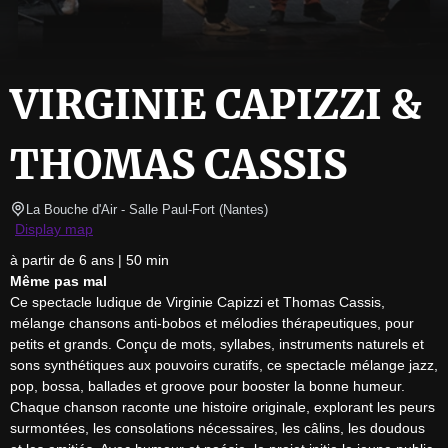
VIRGINIE CAPIZZI &
THOMAS CASSIS
La Bouche d'Air - Salle Paul-Fort
(
Nantes
)
Display map
Même pas mal
Ce spectacle ludique de Virginie Capizzi et Thomas Cassis, 
mélange chansons anti-bobos et mélodies thérapeutiques, pour 
petits et grands. Conçu de mots, syllabes, instruments naturels et 
sons synthétiques aux pouvoirs curatifs, ce spectacle mélange jazz, 
pop, bossa, ballades et groove pour booster la bonne humeur. 
Chaque chanson raconte une histoire originale, explorant les peurs 
surmontées, les consolations nécessaires, les câlins, les doudous 