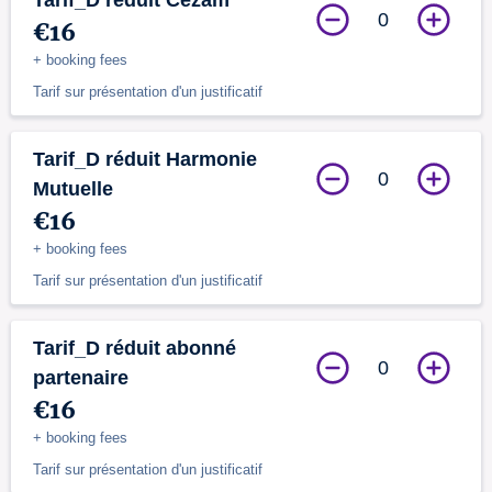
Tarif_D réduit Cézam
0
€16
+ booking fees
Tarif sur présentation d'un justificatif
Tarif_D réduit Harmonie
0
Mutuelle
€16
+ booking fees
Tarif sur présentation d'un justificatif
Tarif_D réduit abonné
0
partenaire
€16
+ booking fees
Tarif sur présentation d'un justificatif