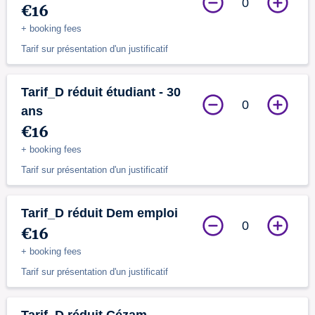
0
€16
+ booking fees
Tarif sur présentation d'un justificatif
Tarif_D réduit étudiant - 30
0
ans
€16
+ booking fees
Tarif sur présentation d'un justificatif
Tarif_D réduit Dem emploi
0
€16
+ booking fees
Tarif sur présentation d'un justificatif