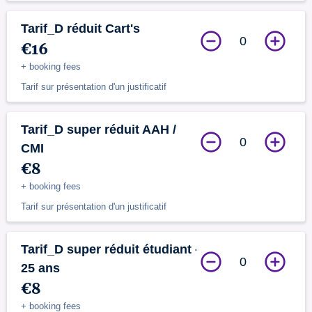
Tarif_D réduit Cart's
0
€16
+ booking fees
Tarif sur présentation d'un justificatif
Tarif_D super réduit AAH /
0
CMI
€8
+ booking fees
Tarif sur présentation d'un justificatif
Tarif_D super réduit étudiant -
0
25 ans
€8
+ booking fees