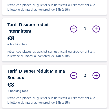
retrait des places au guichet sur justificatif ou directement à la
billetterie du mardi au vendredi de 14h à 18h
Tarif_D super réduit
0
intermittent
€8
+ booking fees
retrait des places au guichet sur justificatif ou directement à la
billetterie du mardi au vendredi de 14h à 18h
Tarif_D super réduit Minima
0
Sociaux
€8
+ booking fees
retrait des places au guichet sur justificatif ou directement à la
billetterie du mardi au vendredi de 14h à 18h